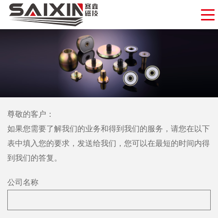
尊敬的客户：
如果您需要了解我们的业务和得到我们的服务，请您在以下
表中填入您的要求，发送给我们，您可以在最短的时间内得
到我们的答复。
公司名称