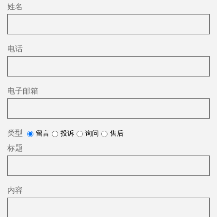
姓名
电话
电子邮箱
类型
留言
投诉
询问
售后
标题
内容